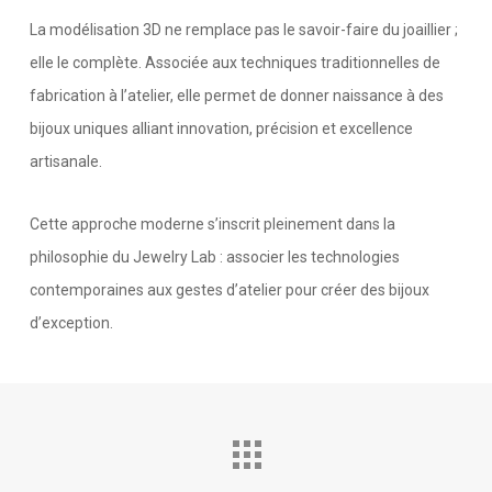
La modélisation 3D ne remplace pas le savoir-faire du joaillier ;
elle le complète. Associée aux techniques traditionnelles de
fabrication à l’atelier, elle permet de donner naissance à des
bijoux uniques alliant innovation, précision et excellence
artisanale.
Cette approche moderne s’inscrit pleinement dans la
philosophie du Jewelry Lab : associer les technologies
contemporaines aux gestes d’atelier pour créer des bijoux
d’exception.