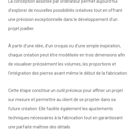
La conception assistée par ordinateur permet aujourd’hui
d’explorer de nouvelles possibilités créatives tout en offrant
une précision exceptionnelle dans le développement d’un
projet joaillier.
À partir d’une idée, d’un croquis ou d’une simple inspiration,
chaque création peut être modélisée en trois dimensions afin
de visualiser précisément les volumes, les proportions et
l’intégration des pierres avant même le début de la fabrication.
Cette étape constitue un outil précieux pour affiner un projet
sur mesure et permettre au client de se projeter dans sa
future création. Elle facilite également les ajustements
techniques nécessaires à la fabrication tout en garantissant
une parfaite maîtrise des détails.