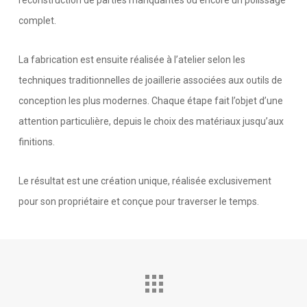
reconstruction de parties manquantes ou encore un polissage
complet.
La fabrication est ensuite réalisée à l’atelier selon les
techniques traditionnelles de joaillerie associées aux outils de
conception les plus modernes. Chaque étape fait l’objet d’une
attention particulière, depuis le choix des matériaux jusqu’aux
finitions.
Le résultat est une création unique, réalisée exclusivement
pour son propriétaire et conçue pour traverser le temps.