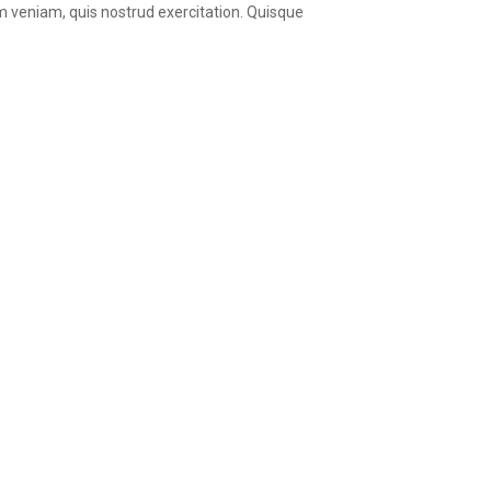
im veniam, quis nostrud exercitation. Quisque