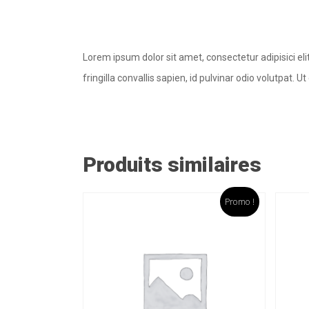
Lorem ipsum dolor sit amet, consectetur adipisici el
fringilla convallis sapien, id pulvinar odio volutpat.
Produits similaires
Promo !